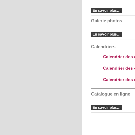
En savoir plus…
Galerie photos
En savoir plus…
Calendriers
Calendrier des
Calendrier des
Calendrier des 
Catalogue en ligne
En savoir plus…