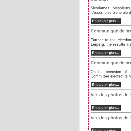
Mesdames, Messieurs, 
l’Assemblée Générale de
En savoir plus…
Communiqué de pre
Further to the electi
Leipzig
, the
results
are
En savoir plus…
Communiqué de pre
On the occasion of i
Committee elected its V
En savoir plus…
Vers les photos de 
En savoir plus…
Vers les photos de 