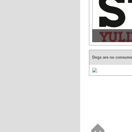
Dogs are no consume