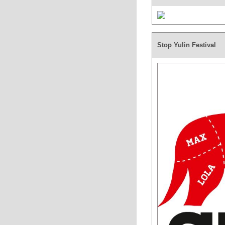
Stop Yulin Festival