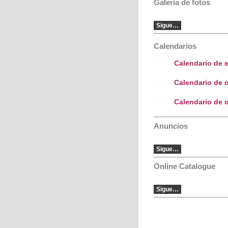
Galería de fotos
Sigue…
Calendarios
Calendario de 
Calendario de
Calendario de c
Anuncios
Sigue…
Online Catalogue
Sigue…